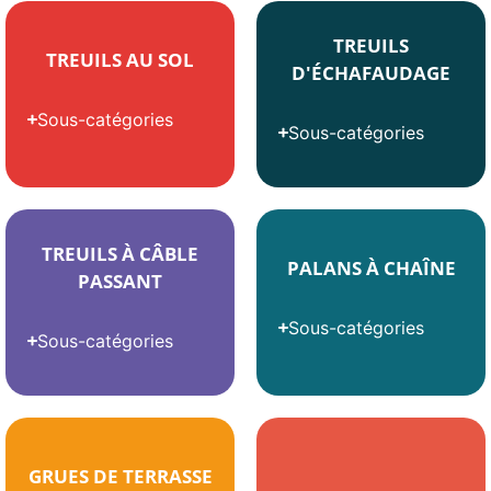
TREUILS
TREUILS AU SOL
D'ÉCHAFAUDAGE
Sous-catégories
Sous-catégories
TREUILS À CÂBLE
PALANS À CHAÎNE
PASSANT
Sous-catégories
Sous-catégories
GRUES DE TERRASSE