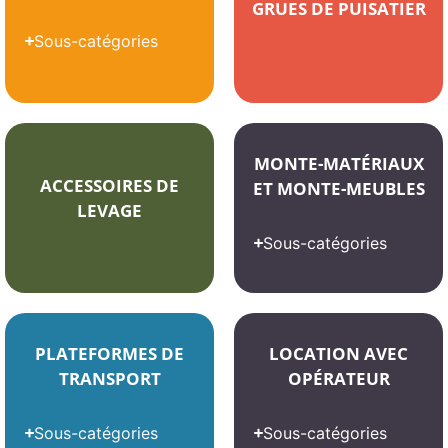
GRUES DE PUISATIER
Sous-catégories
MONTE-MATÉRIAUX
ACCESSOIRES DE
ET MONTE-MEUBLES
LEVAGE
Sous-catégories
PLATEFORMES DE
LOCATION AVEC
TRANSPORT
OPÉRATEUR
Sous-catégories
Sous-catégories