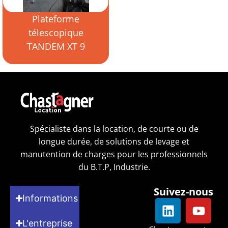
Plateforme
télescopique
TANDEM XT 9
Spécialiste dans la location, de courte ou de
longue durée, de solutions de levage et
manutention de charges pour les professionnels
du B.T.P, Industrie.
Suivez-nous
Informations
L'entreprise