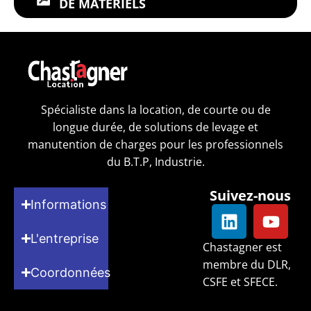
DE MATÉRIELS
Spécialiste dans la location, de courte ou de
longue durée, de solutions de levage et
manutention de charges pour les professionnels
du B.T.P, Industrie.
Suivez-nous
Informations
L'entreprise
Chastagner est
membre du DLR,
Coordonnées
CSFE et SFECE.