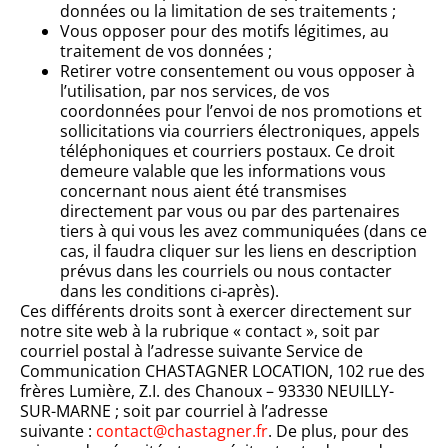
données ou la limitation de ses traitements ;
Vous opposer pour des motifs légitimes, au
traitement de vos données ;
Retirer votre consentement ou vous opposer à
l’utilisation, par nos services, de vos
coordonnées pour l’envoi de nos promotions et
sollicitations via courriers électroniques, appels
téléphoniques et courriers postaux. Ce droit
demeure valable que les informations vous
concernant nous aient été transmises
directement par vous ou par des partenaires
tiers à qui vous les avez communiquées (dans ce
cas, il faudra cliquer sur les liens en description
prévus dans les courriels ou nous contacter
dans les conditions ci-après).
Ces différents droits sont à exercer directement sur
notre site web à la rubrique « contact », soit par
courriel postal à l’adresse suivante Service de
Communication CHASTAGNER LOCATION, 102 rue des
frères Lumière, Z.I. des Chanoux – 93330 NEUILLY-
SUR-MARNE ; soit par courriel à l’adresse
suivante :
contact@chastagner.fr
. De plus, pour des