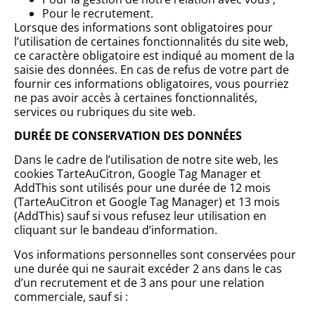
Pour le recrutement.
Lorsque des informations sont obligatoires pour
l’utilisation de certaines fonctionnalités du site web,
ce caractère obligatoire est indiqué au moment de la
saisie des données. En cas de refus de votre part de
fournir ces informations obligatoires, vous pourriez
ne pas avoir accès à certaines fonctionnalités,
services ou rubriques du site web.
DURÉE DE CONSERVATION DES DONNÉES
Dans le cadre de l’utilisation de notre site web, les
cookies TarteAuCitron, Google Tag Manager et
AddThis sont utilisés pour une durée de 12 mois
(TarteAuCitron et Google Tag Manager) et 13 mois
(AddThis) sauf si vous refusez leur utilisation en
cliquant sur le bandeau d’information.
Vos informations personnelles sont conservées pour
une durée qui ne saurait excéder 2 ans dans le cas
d’un recrutement et de 3 ans pour une relation
commerciale, sauf si :