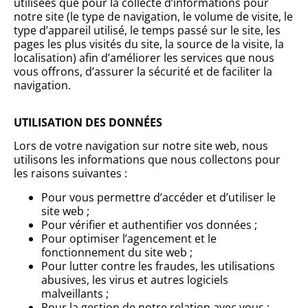
utilisées que pour la collecte d’informations pour
notre site (le type de navigation, le volume de visite, le
type d’appareil utilisé, le temps passé sur le site, les
pages les plus visités du site, la source de la visite, la
localisation) afin d’améliorer les services que nous
vous offrons, d’assurer la sécurité et de faciliter la
navigation.
UTILISATION DES DONNÉES
Lors de votre navigation sur notre site web, nous
utilisons les informations que nous collectons pour
les raisons suivantes :
Pour vous permettre d’accéder et d’utiliser le
site web ;
Pour vérifier et authentifier vos données ;
Pour optimiser l’agencement et le
fonctionnement du site web ;
Pour lutter contre les fraudes, les utilisations
abusives, les virus et autres logiciels
malveillants ;
Pour la gestion de notre relation avec vous ;