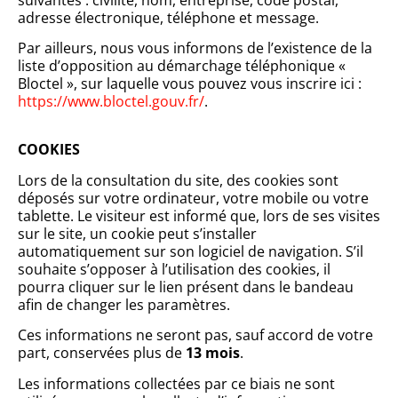
adresse électronique, téléphone et message.
Par ailleurs, nous vous informons de l’existence de la
liste d’opposition au démarchage téléphonique «
Bloctel », sur laquelle vous pouvez vous inscrire ici :
https://www.bloctel.gouv.fr/
.
COOKIES
Lors de la consultation du site, des cookies sont
déposés sur votre ordinateur, votre mobile ou votre
tablette. Le visiteur est informé que, lors de ses visites
sur le site, un cookie peut s’installer
automatiquement sur son logiciel de navigation. S’il
souhaite s’opposer à l’utilisation des cookies, il
pourra cliquer sur le lien présent dans le bandeau
afin de changer les paramètres.
Ces informations ne seront pas, sauf accord de votre
part, conservées plus de
13 mois
.
Les informations collectées par ce biais ne sont