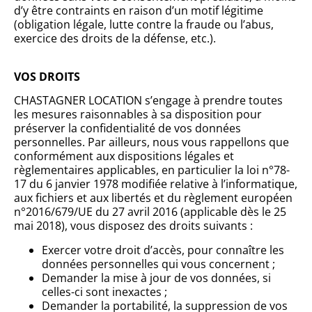
d’y être contraints en raison d’un motif légitime
(obligation légale, lutte contre la fraude ou l’abus,
exercice des droits de la défense, etc.).
VOS DROITS
CHASTAGNER LOCATION s’engage à prendre toutes
les mesures raisonnables à sa disposition pour
préserver la confidentialité de vos données
personnelles. Par ailleurs, nous vous rappellons que
conformément aux dispositions légales et
règlementaires applicables, en particulier la loi n°78-
17 du 6 janvier 1978 modifiée relative à l’informatique,
aux fichiers et aux libertés et du règlement européen
n°2016/679/UE du 27 avril 2016 (applicable dès le 25
mai 2018), vous disposez des droits suivants :
Exercer votre droit d’accès, pour connaître les
données personnelles qui vous concernent ;
Demander la mise à jour de vos données, si
celles-ci sont inexactes ;
Demander la portabilité, la suppression de vos