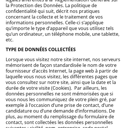
la Protection des Données. La politique de
confidentialité qui suit, décrit nos pratiques
concernant la collecte et le traitement de vos
informations personnelles. Celle-ci s’applique
qu’importe le type d’appareil que vous utilisez tels
qu’un ordinateur, un téléphone mobile, une tablette,
etc.
TYPE DE DONNÉES COLLECTÉES
Lorsque vous visitez notre site internet, nos serveurs
mémorisent de façon standardisée le nom de votre
fournisseur d’accès Internet, la page web à partir de
laquelle vous nous visitez, les différentes pages que
vous consultez sur notre site, ainsi que la date et la
durée de votre visite (Cookies). Par ailleurs, les
données personnelles ne sont mémorisées que si
vous nous les communiquez de votre plein gré, par
exemple à l’occasion d’une prise de contact, d’une
candidature ou d’une demande d’informations. De
plus, au moment du remplissage du formulaire de
contact, sont collectées les données personnelles
suivantes : civilité, nom, entreprise, code postal,