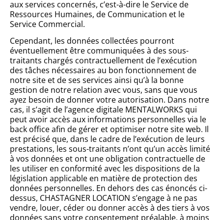
aux services concernés, c’est-à-dire le Service de
Ressources Humaines, de Communication et le
Service Commercial.
Cependant, les données collectées pourront
éventuellement être communiquées à des sous-
traitants chargés contractuellement de l’exécution
des tâches nécessaires au bon fonctionnement de
notre site et de ses services ainsi qu’à la bonne
gestion de notre relation avec vous, sans que vous
ayez besoin de donner votre autorisation. Dans notre
cas, il s’agit de l’agence digitale MENTALWORKS qui
peut avoir accès aux informations personnelles via le
back office afin de gérer et optimiser notre site web. Il
est précisé que, dans le cadre de l’exécution de leurs
prestations, les sous-traitants n’ont qu’un accès limité
à vos données et ont une obligation contractuelle de
les utiliser en conformité avec les dispositions de la
législation applicable en matière de protection des
données personnelles. En dehors des cas énoncés ci-
dessus, CHASTAGNER LOCATION s’engage à ne pas
vendre, louer, céder ou donner accès à des tiers à vos
données sans votre consentement préalable, à moins