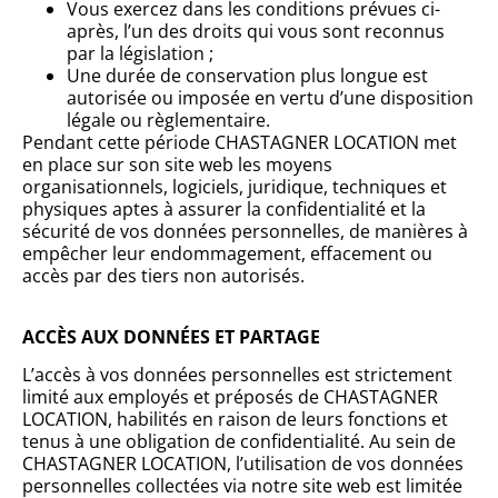
Vous exercez dans les conditions prévues ci-
après, l’un des droits qui vous sont reconnus
par la législation ;
Une durée de conservation plus longue est
autorisée ou imposée en vertu d’une disposition
légale ou règlementaire.
Pendant cette période CHASTAGNER LOCATION met
en place sur son site web les moyens
organisationnels, logiciels, juridique, techniques et
physiques aptes à assurer la confidentialité et la
sécurité de vos données personnelles, de manières à
empêcher leur endommagement, effacement ou
accès par des tiers non autorisés.
ACCÈS AUX DONNÉES ET PARTAGE
L’accès à vos données personnelles est strictement
limité aux employés et préposés de CHASTAGNER
LOCATION, habilités en raison de leurs fonctions et
tenus à une obligation de confidentialité. Au sein de
CHASTAGNER LOCATION, l’utilisation de vos données
personnelles collectées via notre site web est limitée