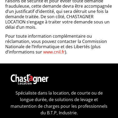
raisons de sécurité et pour éviter toute demande
frauduleuse, cette demande devra être accompagnée
d’un justificatif d’identité, qui sera détruit une fois la
demande traitée. De son côté, CHASTAGNER
LOCATION s’engage à traiter votre demande sous un
délai d’un mois.
Pour toute information complémentaire ou
réclamation, vous pouvez contacter la Commission
Nationale de l’Informatique et des Libertés (plus
d’informations sur
www.cnil.fr
).
Spécialiste dans la location, de courte ou de
longue durée, de solutions de levage et
manutention de charges pour les professionnels
du B.T.P, Industrie.