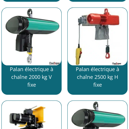
Palan électrique à
Palan électrique à
chaîne 2000 kg V
chaîne 2500 kg H
fixe
fixe