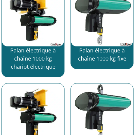
Palan électrique à
Palan électrique à
chaîne 1000 kg
chaîne 1000 kg fixe
chariot électrique