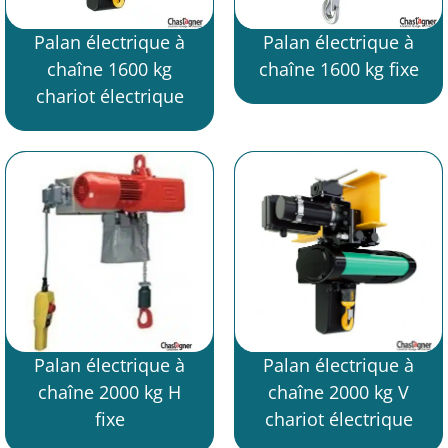
Palan électrique à
Palan électrique à
chaîne 1600 kg
chaîne 1600 kg fixe
chariot électrique
Palan électrique à
Palan électrique à
chaîne 2000 kg H
chaîne 2000 kg V
fixe
chariot électrique