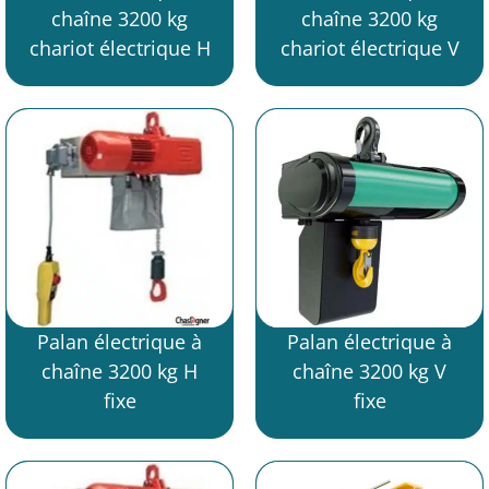
chaîne 3200 kg
chaîne 3200 kg
chariot électrique H
chariot électrique V
Palan électrique à
Palan électrique à
chaîne 3200 kg H
chaîne 3200 kg V
fixe
fixe