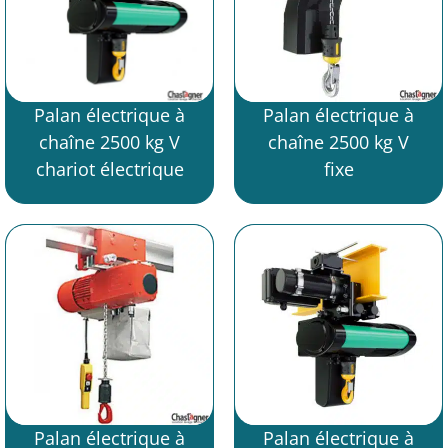
Palan électrique à
Palan électrique à
chaîne 2500 kg V
chaîne 2500 kg V
chariot électrique
fixe
Palan électrique à
Palan électrique à