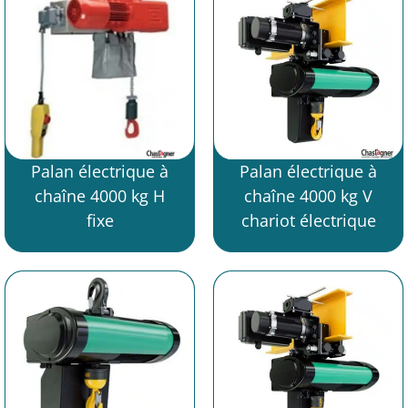
Palan électrique à
Palan électrique à
chaîne 4000 kg H
chaîne 4000 kg V
fixe
chariot électrique