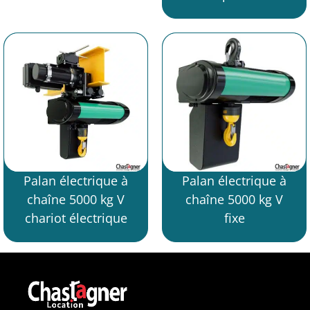
Palan électrique à
Palan électrique à
chaîne 5000 kg V
chaîne 5000 kg V
chariot électrique
fixe