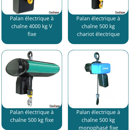
Palan électrique à
Palan électrique à
chaîne 4000 kg V
chaîne 500 kg
fixe
chariot électrique
Palan électrique à
Palan électrique à
chaîne 500 kg fixe
chaîne 500 kg
monophasé fixe