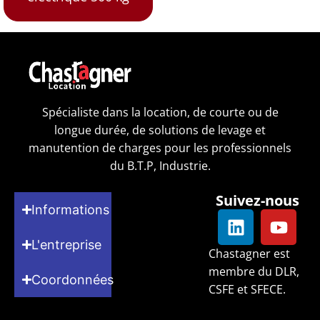
Spécialiste dans la location, de courte ou de
longue durée, de solutions de levage et
manutention de charges pour les professionnels
du B.T.P, Industrie.
Suivez-nous
Informations
L'entreprise
Chastagner est
membre du DLR,
Coordonnées
CSFE et SFECE.