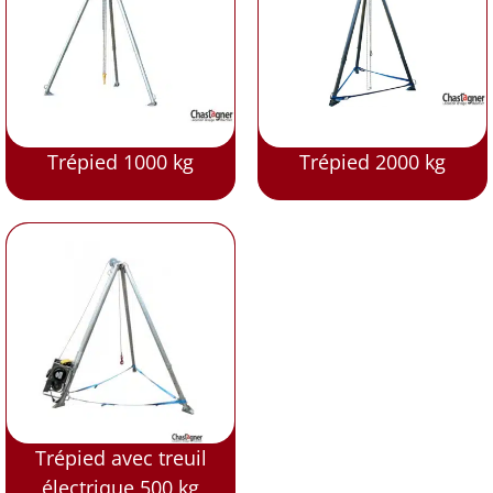
Trépied 1000 kg
Trépied 2000 kg
Trépied avec treuil
électrique 500 kg