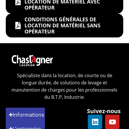
LOCATION DE MATÉRIEL AVEC
OPÉRATEUR
CONDITIONS GÉNÉRALES DE
LOCATION DE MATÉRIEL SANS
OPÉRATEUR
Spécialiste dans la location, de courte ou de
longue durée, de solutions de levage et
manutention de charges pour les professionnels
du B.T.P, Industrie.
Suivez-nous
Informations
L'entreprise