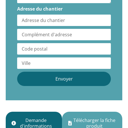
Adresse du chantier
Envoyer
Demande
Télécharger la fiche
d'informations
produit