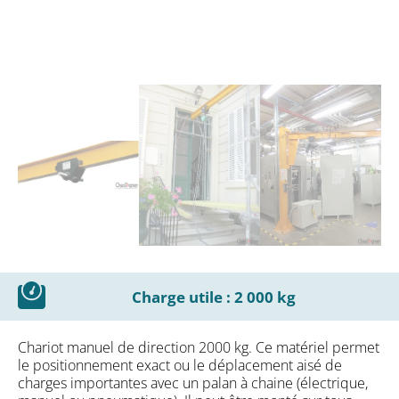
Charge utile : 2 000 kg
Chariot manuel de direction 2000 kg. Ce matériel permet
le positionnement exact ou le déplacement aisé de
charges importantes avec un palan à chaine (électrique,