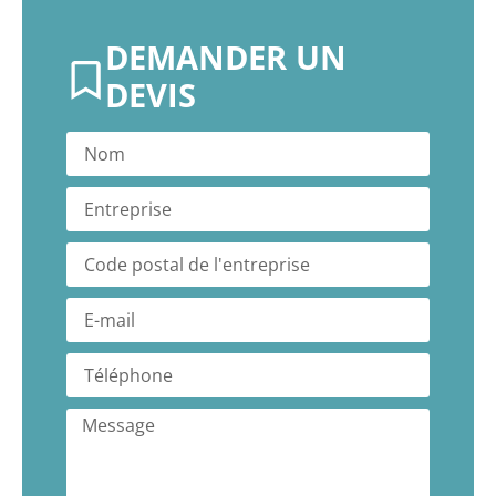
DEMANDER UN
DEVIS