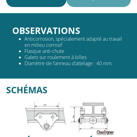
OBSERVATIONS
Anticorrosion, spécialement adapté au travail
en milieu corrosif
Flasque anti-chute
Galets sur roulement à billes
Diamètre de l’anneau d’attelage : 40 mm.
SCHÉMAS