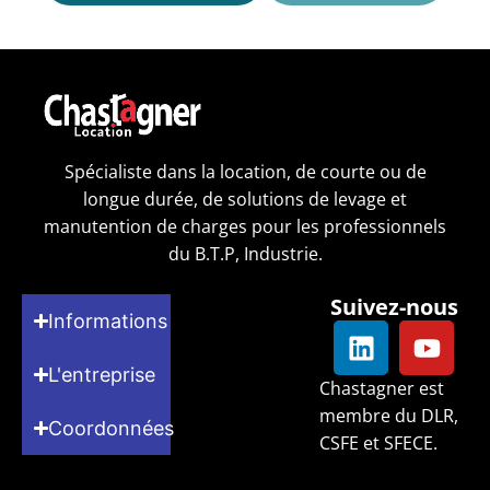
Spécialiste dans la location, de courte ou de
longue durée, de solutions de levage et
manutention de charges pour les professionnels
du B.T.P, Industrie.
Suivez-nous
Informations
L'entreprise
Chastagner est
membre du DLR,
Coordonnées
CSFE et SFECE.