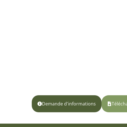
Demande d'informations
Télécha