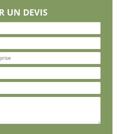
 UN DEVIS