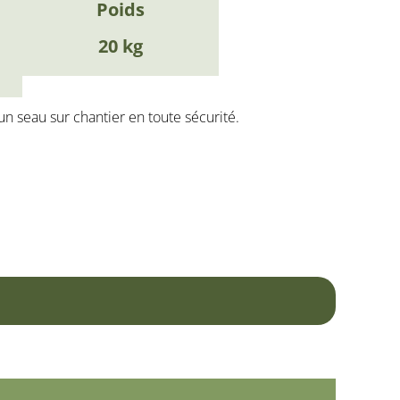
Poids
20 kg
un seau sur chantier en toute sécurité.