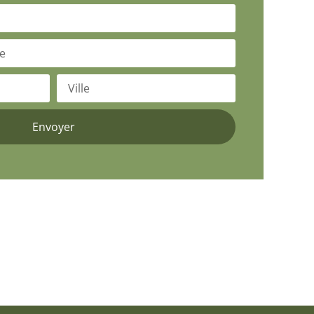
Envoyer