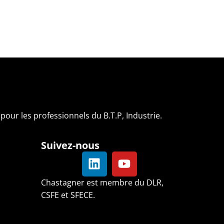
pour les professionnels du B.T.P, Industrie.
Suivez-nous
Chastagner est membre du DLR,
CSFE et SFECE.