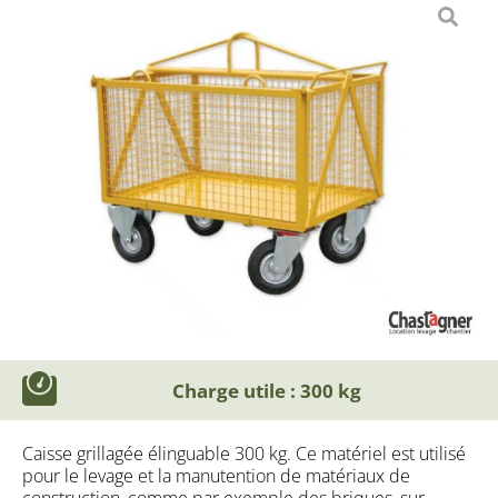
Charge utile : 300 kg
Caisse grillagée élinguable 300 kg. Ce matériel est utilisé
pour le levage et la manutention de matériaux de
construction, comme par exemple des briques, sur