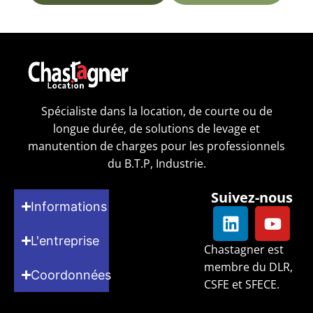
Spécialiste dans la location, de courte ou de
longue durée, de solutions de levage et
manutention de charges pour les professionnels
du B.T.P, Industrie.
Suivez-nous
Informations
L'entreprise
Chastagner est
membre du DLR,
Coordonnées
CSFE et SFECE.