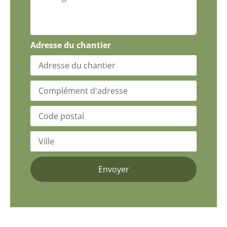
Adresse du chantier
Envoyer