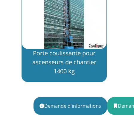
Porte coulissante pour
ascenseurs de chantier
1400 kg
Demande d'informations
Demand