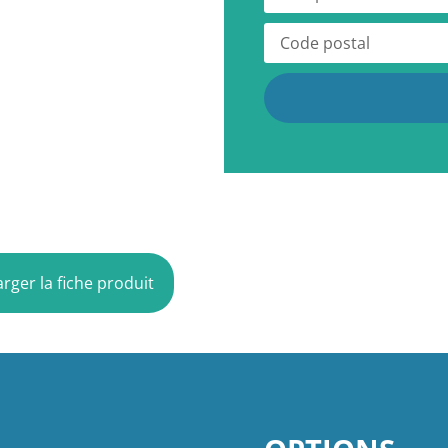
rger la fiche produit