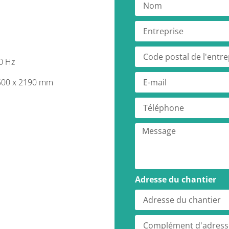
50 Hz
 500 x 2190 mm
Adresse du chantier