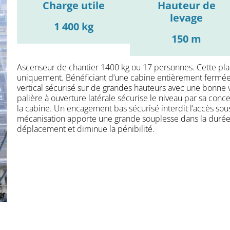
Charge utile
Hauteur de
levage
1 400 kg
150 m
Ascenseur de chantier 1400 kg ou 17 personnes. Cette pla
uniquement. Bénéficiant d’une cabine entièrement fermée,
vertical sécurisé sur de grandes hauteurs avec une bonne 
palière à ouverture latérale sécurise le niveau par sa conc
la cabine. Un encagement bas sécurisé interdit l’accès sous
mécanisation apporte une grande souplesse dans la durée 
déplacement et diminue la pénibilité.