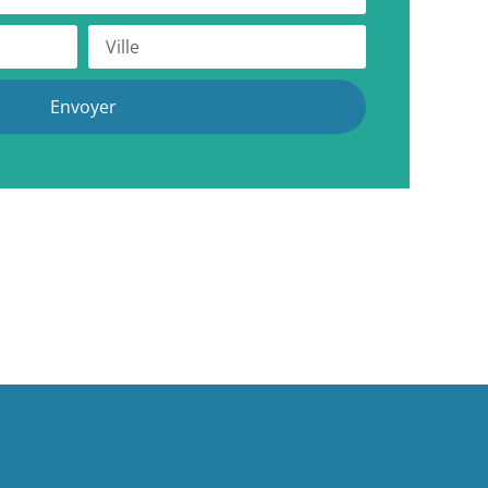
Envoyer