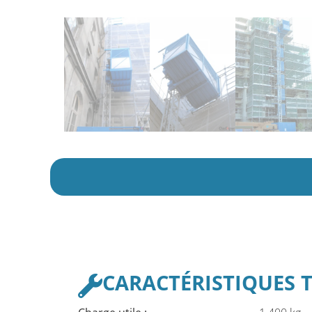
CARACTÉRISTIQUES 