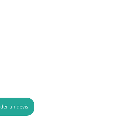
er un devis