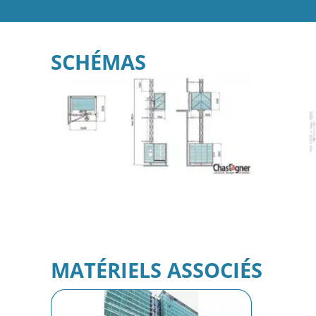
SCHÉMAS
MATÉRIELS ASSOCIÉS