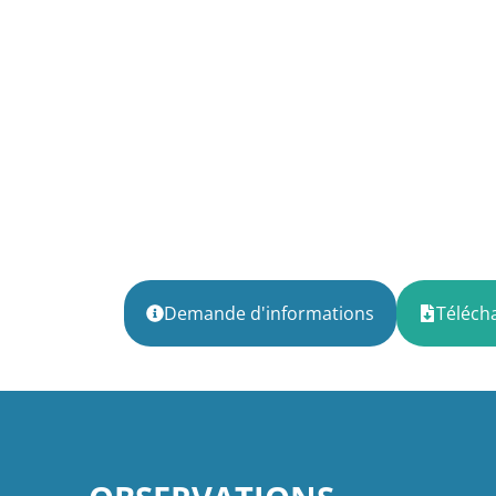
Demande d'informations
Télécha