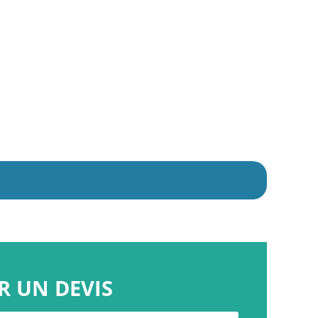
 UN DEVIS