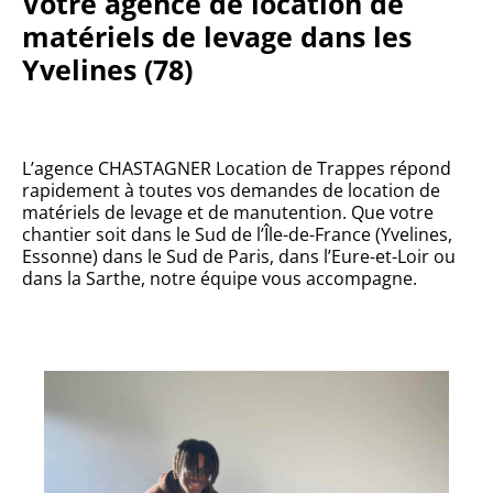
Votre agence de location de
matériels de levage dans les
Yvelines (78)
L’agence CHASTAGNER Location de Trappes répond
rapidement à toutes vos demandes de location de
matériels de levage et de manutention. Que votre
chantier soit dans le Sud de l’Île-de-France (Yvelines,
Essonne) dans le Sud de Paris, dans l’Eure-et-Loir ou
dans la Sarthe, notre équipe vous accompagne.