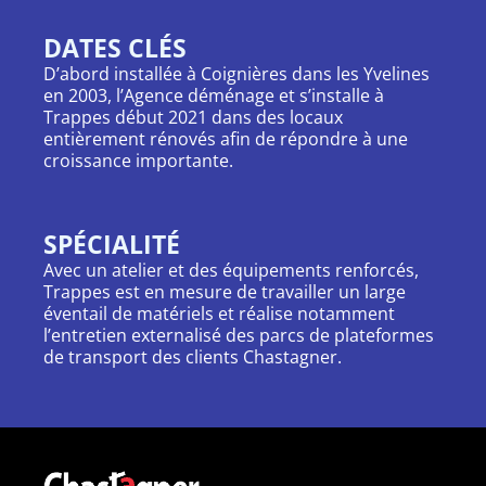
DATES CLÉS
D’abord installée à Coignières dans les Yvelines
en 2003, l’Agence déménage et s’installe à
Trappes début 2021 dans des locaux
entièrement rénovés afin de répondre à une
croissance importante.
SPÉCIALITÉ
Avec un atelier et des équipements renforcés,
Trappes est en mesure de travailler un large
éventail de matériels et réalise notamment
l’entretien externalisé des parcs de plateformes
de transport des clients Chastagner.